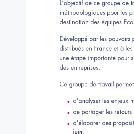
L’objectif de ce groupe de tra
méthodologiques pour les pr
destination des équipes Eco
Développé par les pouvoirs 
distribués en France et à le
une étape importante pour s’a
des entreprises.
Ce groupe de travail perme
d'analyser les enjeux 
de partager les retours
d'élaborer des proposi
juin
.