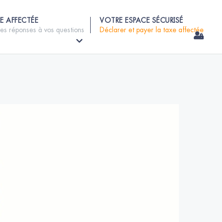
E AFFECTÉE
VOTRE ESPACE SÉCURISÉ
les réponses à vos questions
Déclarer et payer la taxe affectée