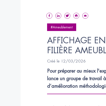
#Ameublement
AFFICHAGE EN
FILIÈRE AMEU
Créé le 12/03/2026
Pour préparer au mieux l'ex
lance un groupe de travail 
d’amélioration méthodologiqu