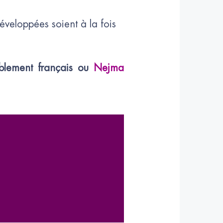
développées soient à la fois
lement français ou
Nejma