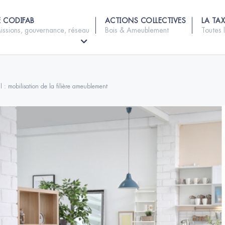
E CODIFAB
ACTIONS COLLECTIVES
LA TAX
issions, gouvernance, réseau
Bois & Ameublement
Toutes 
 : mobilisation de la filière ameublement