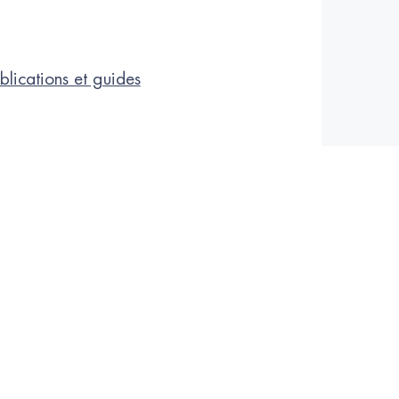
blications et guides