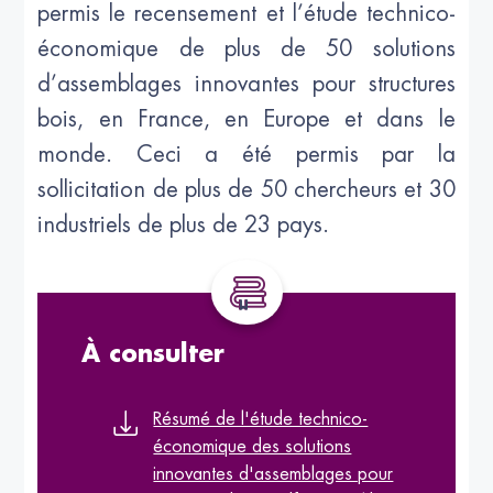
permis le recensement et l’étude technico-
économique de plus de 50 solutions
d’assemblages innovantes pour structures
bois, en France, en Europe et dans le
monde. Ceci a été permis par la
sollicitation de plus de 50 chercheurs et 30
industriels de plus de 23 pays.
À consulter
Résumé de l'étude technico-
économique des solutions
innovantes d'assemblages pour