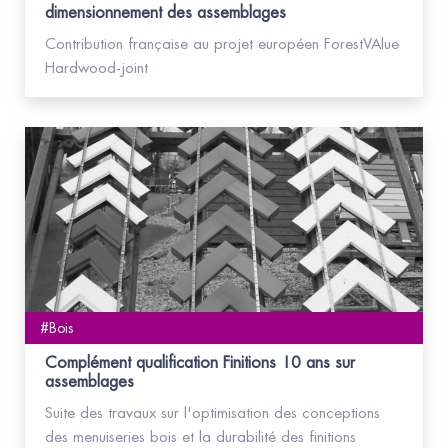
dimensionnement des assemblages
Contribution française au projet européen ForestVAlue
Hardwood-joint
#Bois
Complément qualification Finitions 10 ans sur
assemblages
Suite des travaux sur l'optimisation des conceptions
des menuiseries bois et la durabilité des finitions