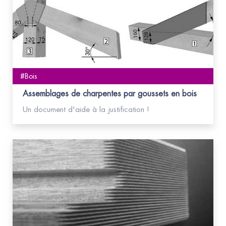
#Bois
Assemblages de charpentes par goussets en bois
Un document d'aide à la justification !