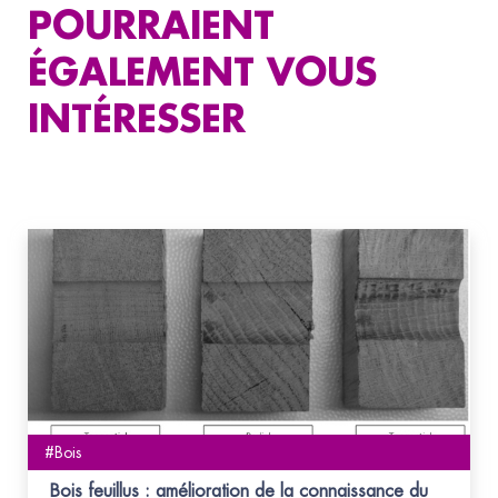
POURRAIENT
ÉGALEMENT VOUS
INTÉRESSER
#Bois
Bois feuillus : amélioration de la connaissance du