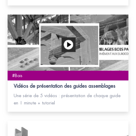
#Bois
Vidéos de présentation des guides assemblages
Une série de 5 vidéos : présentation de chaque guide
en 1 minute + tutoriel