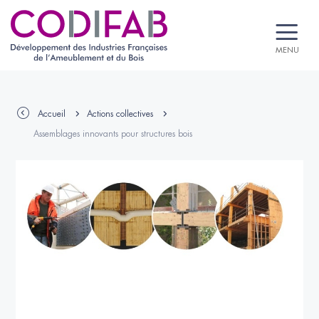
MENU
Accueil
Actions collectives
Assemblages innovants pour structures bois