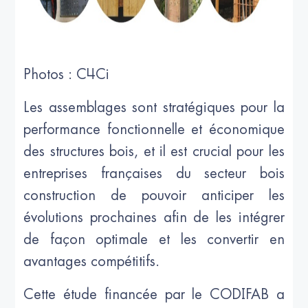
Photos : C4Ci
Les assemblages sont stratégiques pour la
performance fonctionnelle et économique
des structures bois, et il est crucial pour les
entreprises françaises du secteur bois
construction de pouvoir anticiper les
évolutions prochaines afin de les intégrer
de façon optimale et les convertir en
avantages compétitifs.
Cette étude financée par le CODIFAB a