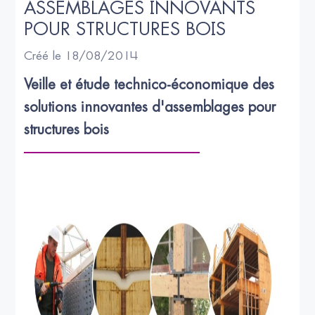
ASSEMBLAGES INNOVANTS 
POUR STRUCTURES BOIS
Créé le 18/08/2014
Veille et étude technico-économique des 
solutions innovantes d'assemblages pour 
structures bois