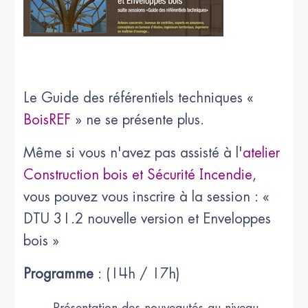
Le Guide des référentiels techniques «
BoisREF
» ne se présente plus.
Même si vous n'avez pas assisté à l'
atelier
Construction bois et Sécurité Incendie
,
vous pouvez vous inscrire à la session : «
DTU 31.2 nouvelle version et Enveloppes
bois »
Programme
: (14h / 17h)
Présentation des nouveautés au niveau