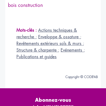
bois construction
Mots-clés :
Actions techniques &
recherche
;
Enveloppe & ossature
;
Revêtements extérieurs sols & murs
;
Structure & charpente
;
Evénements
;
Publications et guides
Copyright © CODIFAB
Abonnez-vous