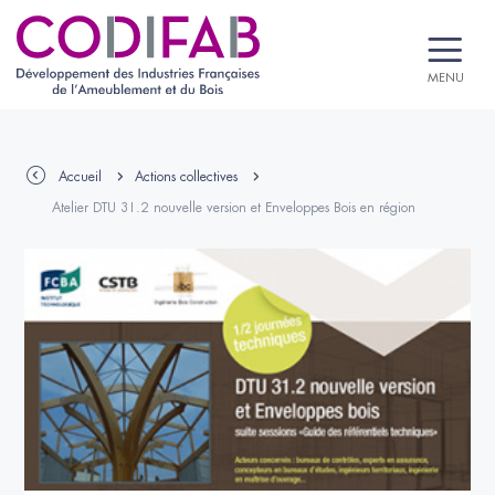
MENU
Accueil
Actions collectives
Atelier DTU 31.2 nouvelle version et Enveloppes Bois en région