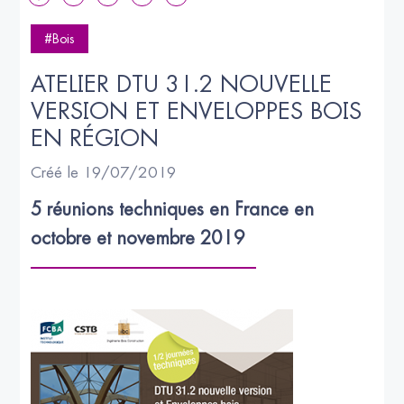
#Bois
ATELIER DTU 31.2 NOUVELLE 
VERSION ET ENVELOPPES BOIS 
EN RÉGION
Créé le 19/07/2019
5 réunions techniques en France en 
octobre et novembre 2019