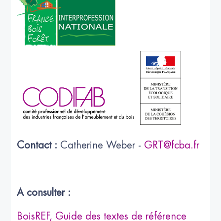
Contact :
Catherine Weber -
GRT@fcba.fr
A consulter :
BoisREF, Guide des textes de référence