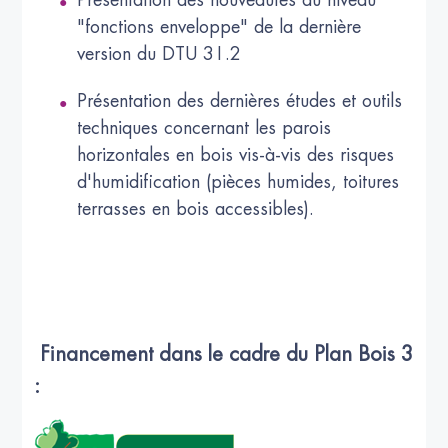
"fonctions enveloppe" de la dernière
version du DTU 31.2
Présentation des dernières études et outils
techniques concernant les parois
horizontales en bois vis-à-vis des risques
d'humidification (pièces humides, toitures
terrasses en bois accessibles).
Financement dans le cadre du Plan Bois 3
: