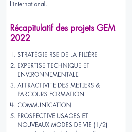
l'international.
Récapitulatif des projets GEM
2022
STRATÉGIE RSE DE LA FILIÈRE
EXPERTISE TECHNIQUE ET
ENVIRONNEMENTALE
ATTRACTIVITE DES METIERS &
PARCOURS FORMATION
COMMUNICATION
PROSPECTIVE USAGES ET
NOUVEAUX MODES DE VIE (1/2)