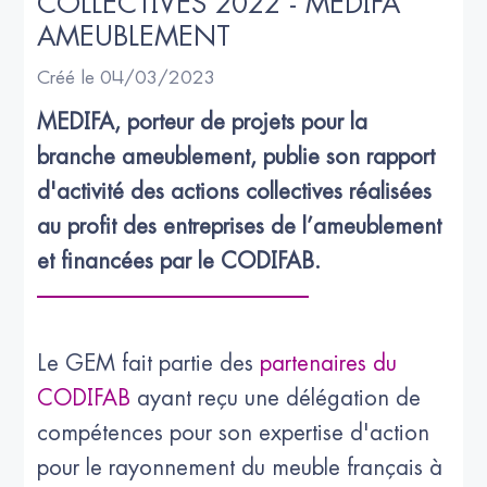
COLLECTIVES 2022 - MEDIFA 
AMEUBLEMENT
Créé le 04/03/2023
MEDIFA, porteur de projets pour la 
branche ameublement, publie son rapport 
d'activité des actions collectives réalisées 
au profit des entreprises de l’ameublement 
et financées par le CODIFAB.
Le GEM fait partie des
partenaires du
CODIFAB
ayant reçu une délégation de
compétences pour son expertise d'action
pour le rayonnement du meuble français à