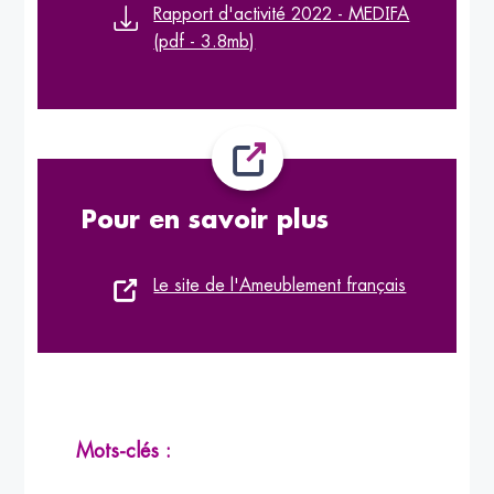
Rapport d'activité 2022 - MEDIFA
(pdf - 3.8mb)
Pour en savoir plus
Le site de l'Ameublement français
Mots-clés :