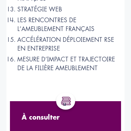
STRATÉGIE WEB
LES RENCONTRES DE
L’AMEUBLEMENT FRANÇAIS
ACCÉLÉRATION DÉPLOIEMENT RSE
EN ENTREPRISE
MESURE D’IMPACT ET TRAJECTOIRE
DE LA FILIÈRE AMEUBLEMENT
À consulter