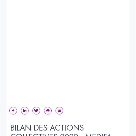
BILAN DES ACTIONS 