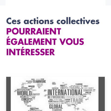
Ces actions collectives
POURRAIENT
ÉGALEMENT VOUS
INTÉRESSER