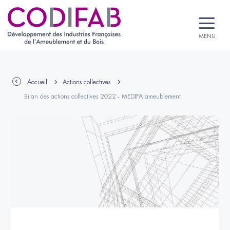
MENU
Accueil
Actions collectives
Bilan des actions collectives 2022 - MEDIFA ameublement