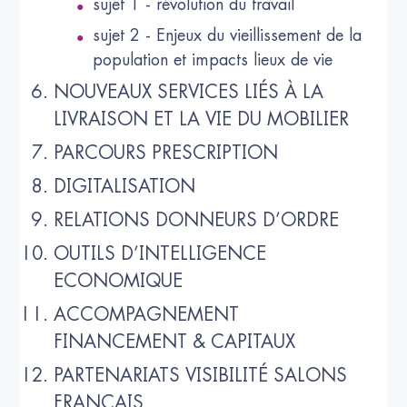
sujet 1 - révolution du travail
sujet 2 - Enjeux du vieillissement de la
population et impacts lieux de vie
NOUVEAUX SERVICES LIÉS À LA
LIVRAISON ET LA VIE DU MOBILIER
PARCOURS PRESCRIPTION
DIGITALISATION
RELATIONS DONNEURS D’ORDRE
OUTILS D’INTELLIGENCE
ECONOMIQUE
ACCOMPAGNEMENT
FINANCEMENT & CAPITAUX
PARTENARIATS VISIBILITÉ SALONS
FRANÇAIS