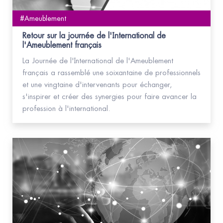
#Ameublement
Retour sur la journée de l'International de
l'Ameublement français
La Journée de l'International de l'Ameublement
français a rassemblé une soixantaine de professionnels
et une vingtaine d'intervenants pour échanger,
s'inspirer et créer des synergies pour faire avancer la
profession à l'international.