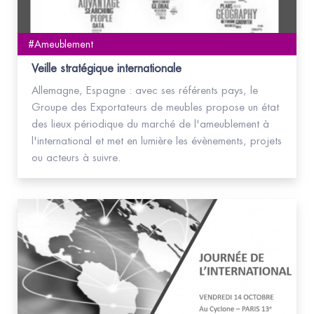
#Ameublement
Veille stratégique internationale
Allemagne, Espagne : avec ses référents pays, le
Groupe des Exportateurs de meubles propose un état
des lieux périodique du marché de l'ameublement à
l'international et met en lumière les évènements, projets
ou acteurs à suivre.