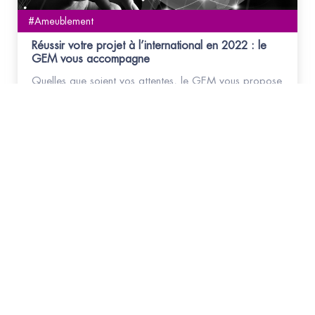
#Ameublement
Réussir votre projet à l’international en 2022 : le
GEM vous accompagne
Quelles que soient vos attentes, le GEM vous propose
un accompagnement stratégique pour réussir votre
projet à l’international.
Abonnez-vous
à la NEWSLETTER