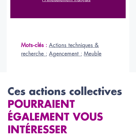
Mots-clés :
Actions techniques &
recherche
;
Agencement
;
Meuble
Ces actions collectives
POURRAIENT
ÉGALEMENT VOUS
INTÉRESSER