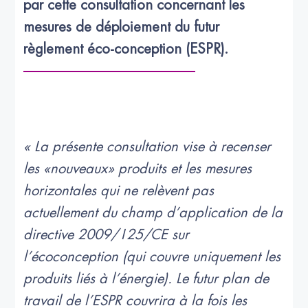
par cette consultation concernant les 
mesures de déploiement du futur 
règlement éco-conception (ESPR).
« La présente consultation vise à recenser
les «nouveaux» produits et les mesures
horizontales qui ne relèvent pas
actuellement du champ d’application de la
directive 2009/125/CE sur
l’écoconception (qui couvre uniquement les
produits liés à l’énergie). Le futur plan de
travail de l’ESPR couvrira à la fois les