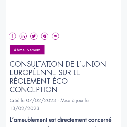
#Ameublement
CONSULTATION DE L’UNION 
EUROPÉENNE SUR LE 
RÈGLEMENT ÉCO-
CONCEPTION
Créé le 07/02/2023 - Mise à jour le
13/02/2023
L’ameublement est directement concerné 