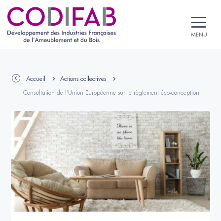
MENU
Accueil
Actions collectives
Consultation de l’Union Européenne sur le règlement éco-conception