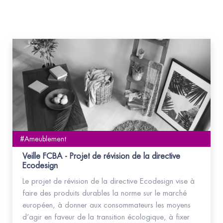
#Ameublement
Veille FCBA - Projet de révision de la directive
Ecodesign
Le projet de révision de la directive Ecodesign vise à
faire des produits durables la norme sur le marché
européen, à donner aux consommateurs les moyens
d’agir en faveur de la transition écologique, à fixer