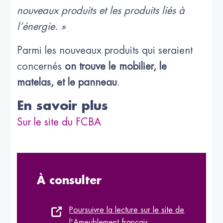
nouveaux produits et les produits liés à
l’énergie. »
Parmi les nouveaux produits qui seraient
concernés
on trouve le mobilier, le
matelas, et le panneau
.
En savoir plus
Sur le site du FCBA
À consulter
Poursuivre la lecture sur le site de
l'Ameublement français