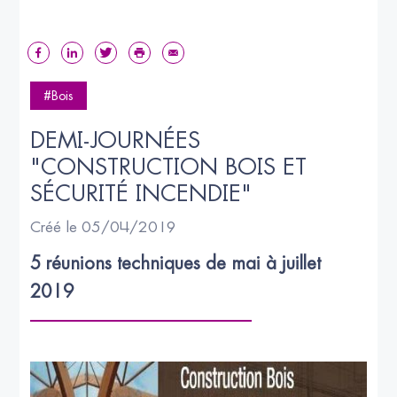
#Bois
DEMI-JOURNÉES 
"CONSTRUCTION BOIS ET 
SÉCURITÉ INCENDIE"
Créé le 05/04/2019
5 réunions techniques de mai à juillet 
2019