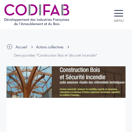
MENU
Accueil
Actions collectives
Demi-journées "Construction Bois et Sécurité Incendie"