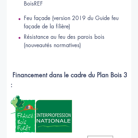
BoisREF
Feu façade (version 2019 du Guide feu
façade de la filière)
Résistance au feu des parois bois
(nouveautés normatives)
Financement dans le cadre du Plan Bois 3
: