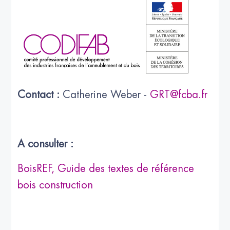
Contact :
Catherine Weber -
GRT@fcba.fr
A consulter :
BoisREF, Guide des textes de référence
bois construction