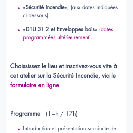
«
Sécurité Incendie
», (aux dates indiquées
ci-dessous),
«
DTU 31.2 et Enveloppes bois
» (
dates
programmées ultérieurement
).
Choississez le lieu et inscrivez-vous vite à
cet atelier sur la Sécurité Incendie, via le
formulaire en ligne
Programme
: (14h / 17h)
Introduction et présentation succincte de