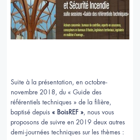
Suite à la présentation, en octobre-
novembre 2018, du « Guide des
référentiels techniques » de la filière,
baptisé depuis
« BoisREF »
, nous vous
proposons de suivre en 2019 deux autres
demi-journées techniques sur les thèmes :