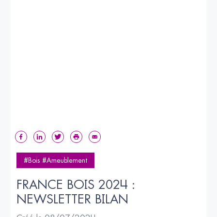
#Bois #Ameublement
FRANCE BOIS 2024 : 
NEWSLETTER BILAN