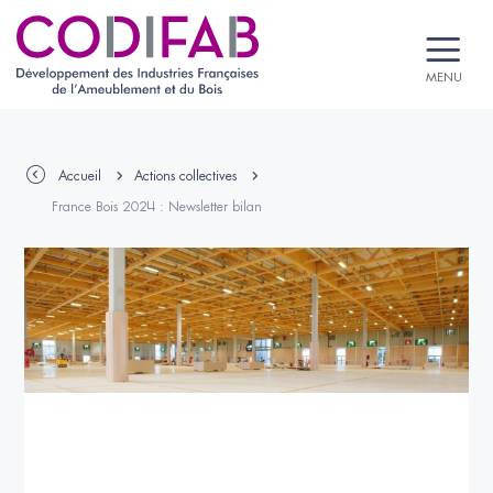
MENU
Accueil
Actions collectives
France Bois 2024 : Newsletter bilan