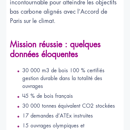
incontournable pour atteindre les objectifs
bas carbone alignés avec l’Accord de
Paris sur le climat.
Mission réussie : quelques
données éloquentes
30 000 m3 de bois 100 % certifiés
gestion durable dans la totalité des
ouvrages
45 % de bois français
30 000 tonnes équivalent CO2 stockées
17 demandes d’ATEx instruites
15 ouvrages olympiques et