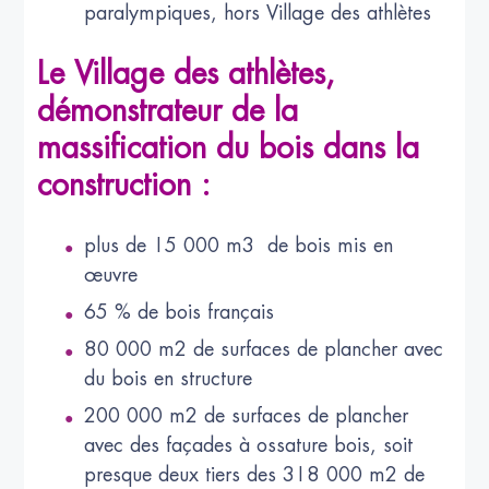
paralympiques, hors Village des athlètes
Le Village des athlètes,
démonstrateur de la
massification du bois dans la
construction :
plus de 15 000 m3 de bois mis en
œuvre
65 % de bois français
80 000 m2 de surfaces de plancher avec
du bois en structure
200 000 m2 de surfaces de plancher
avec des façades à ossature bois, soit
presque deux tiers des 318 000 m2 de