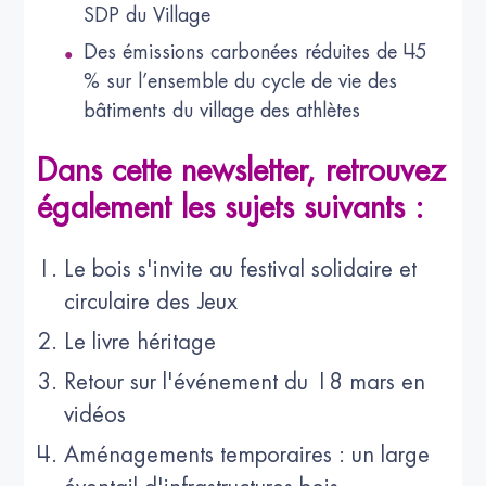
SDP du Village
Des émissions carbonées réduites de 45
% sur l’ensemble du cycle de vie des
bâtiments du village des athlètes
Dans cette newsletter, retrouvez
également les sujets suivants :
Le bois s'invite au festival solidaire et
circulaire des Jeux
Le livre héritage
Retour sur l'événement du 18 mars en
vidéos
Aménagements temporaires : un large