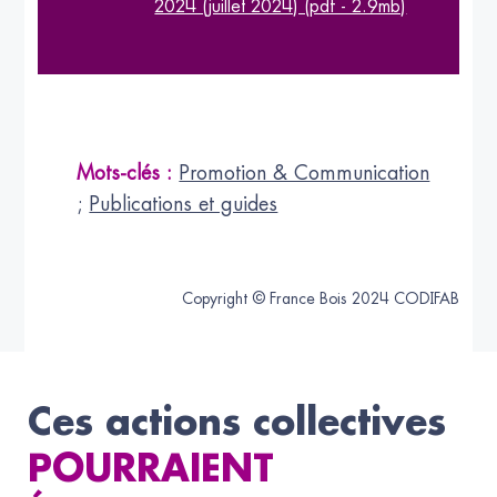
2024 (juillet 2024) (pdf - 2.9mb)
Mots-clés :
Promotion & Communication
;
Publications et guides
Copyright © France Bois 2024 CODIFAB
Ces actions collectives
POURRAIENT