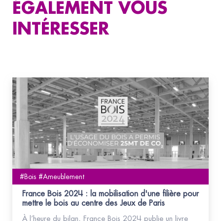
ÉGALEMENT VOUS
INTÉRESSER
#Bois #Ameublement
France Bois 2024 : la mobilisation d'une filière pour
mettre le bois au centre des Jeux de Paris
À l’heure du bilan, France Bois 2024 publie un livre