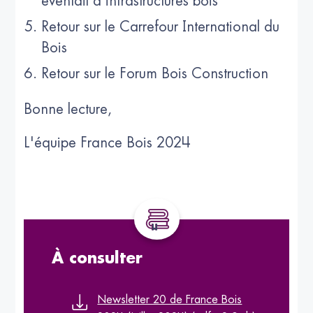
éventail d'infrastructures bois
Retour sur le Carrefour International du
Bois
Retour sur le Forum Bois Construction
Bonne lecture,
L'équipe France Bois 2024
À consulter
Newsletter 20 de France Bois