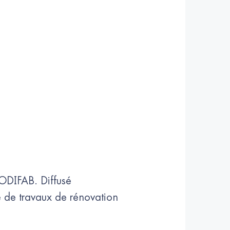
ODIFAB. Diffusé
re de travaux de rénovation