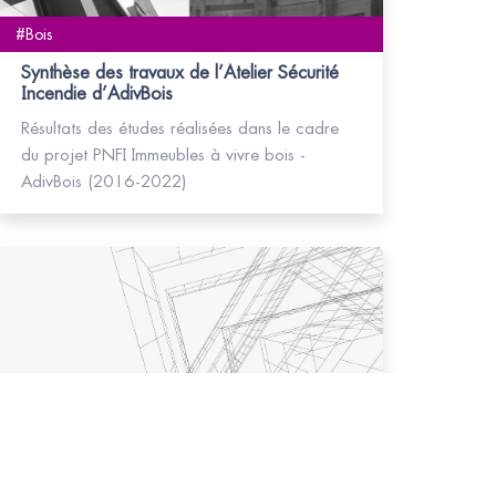
#Bois
Synthèse des travaux de l’Atelier Sécurité
Incendie d’AdivBois
Résultats des études réalisées dans le cadre
du projet PNFI Immeubles à vivre bois -
AdivBois (2016-2022)
#Ameublement