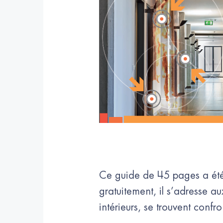
Ce guide de 45 pages a été
gratuitement, il s’adresse au
intérieurs, se trouvent conf