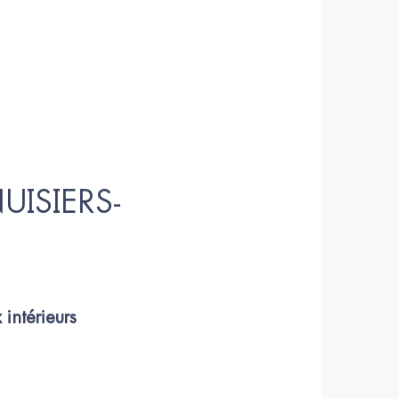
UISIERS-
intérieurs