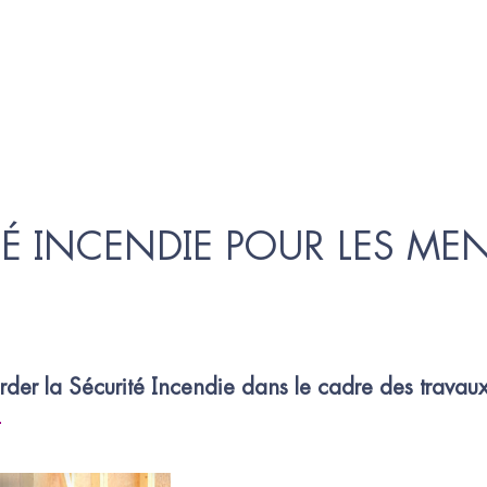
É INCENDIE POUR LES MEN
rder la Sécurité Incendie dans le cadre des travaux 