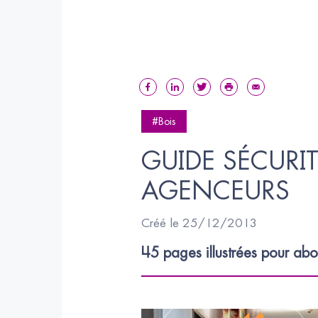
#Bois
GUIDE SÉCURIT
AGENCEURS
Créé le 25/12/2013
45 pages illustrées pour abo