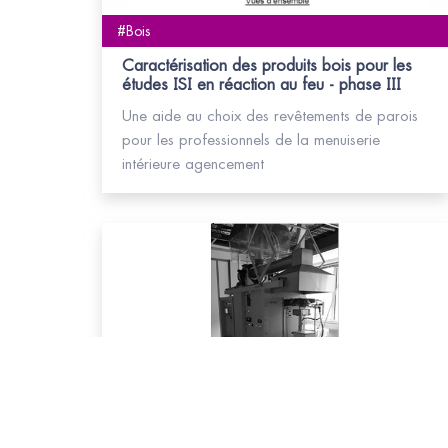
#Bois
Caractérisation des produits bois pour les
études ISI en réaction au feu - phase III
Une aide au choix des revêtements de parois
pour les professionnels de la menuiserie
intérieure agencement
#Bois