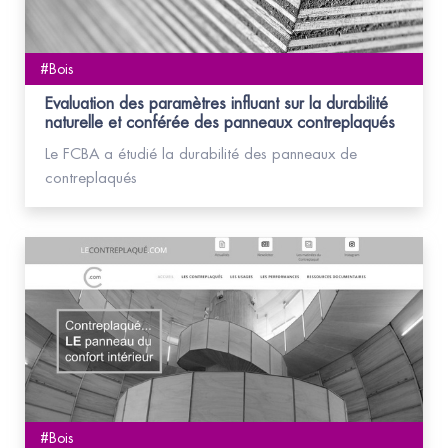
#Bois
Evaluation des paramètres influant sur la durabilité
naturelle et conférée des panneaux contreplaqués
Le FCBA a étudié la durabilité des panneaux de
contreplaqués
#Bois