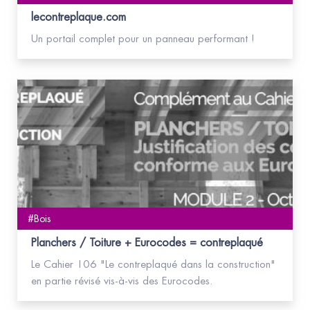
lecontreplaque.com
Un portail complet pour un panneau performant !
#Bois
Planchers / Toiture + Eurocodes = contreplaqué
Le Cahier 106 "Le contreplaqué dans la construction"
en partie révisé vis-à-vis des Eurocodes.