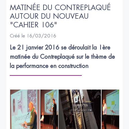
MATINÉE DU CONTREPLAQUÉ 
AUTOUR DU NOUVEAU 
"CAHIER 106"
Créé le 16/03/2016
Le 21 janvier 2016 se déroulait la 1ère 
matinée du Contreplaqué sur le thème de 
la performance en construction