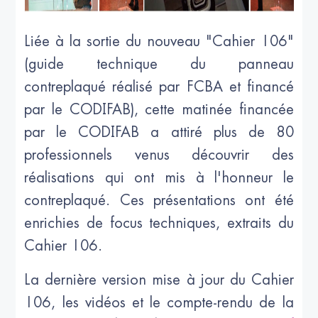
Liée à la sortie du nouveau "Cahier 106"
(guide technique du panneau
contreplaqué réalisé par FCBA et financé
par le CODIFAB), cette matinée financée
par le CODIFAB a attiré plus de 80
professionnels venus découvrir des
réalisations qui ont mis à l'honneur le
contreplaqué. Ces présentations ont été
enrichies de focus techniques, extraits du
Cahier 106.
La dernière version mise à jour du Cahier
106, les vidéos et le compte-rendu de la