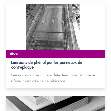
#Bois
Emissions de phénol par les panneaux de
contreplaqué
Seules des traces ont été détectées, avec un niveau
inférieur aux valeurs de référence