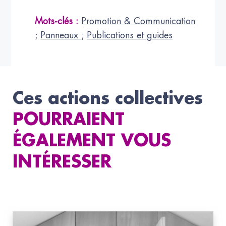
Mots-clés :
Promotion & Communication
;
Panneaux
;
Publications et guides
Ces actions collectives
POURRAIENT
ÉGALEMENT VOUS
INTÉRESSER