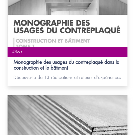
#Bois
Monographie des usages du contreplaqué dans la
construction et le bâtiment
Découverte de 13 réalisations et retours d’expériences