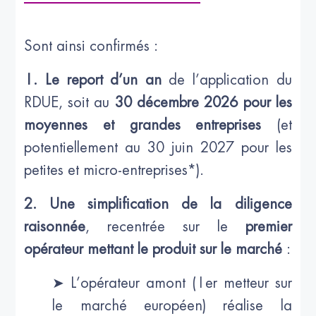
Sont ainsi confirmés :
1. Le report d’un an
de l’application du
RDUE, soit au
30 décembre 2026 pour les
moyennes et grandes entreprises
(et
potentiellement au 30 juin 2027 pour les
petites et micro-entreprises*).
2. Une simplification de la diligence
raisonnée
, recentrée sur le
premier
opérateur mettant le produit sur le marché
:
➤ L’opérateur amont (1er metteur sur
le marché européen) réalise la