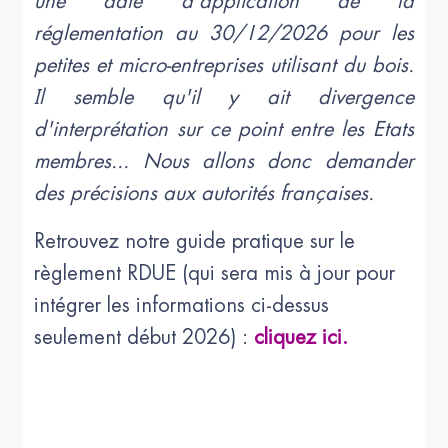
une date d'application de la
réglementation au 30/12/2026 pour les
petites et micro-entreprises utilisant du bois.
Il semble qu'il y ait divergence
d'interprétation sur ce point entre les Etats
membres... Nous allons donc demander
des précisions aux autorités françaises.
Retrouvez notre guide pratique sur le
règlement RDUE (qui sera mis à jour pour
intégrer les informations ci-dessus
seulement début 2026) :
cliquez ici.