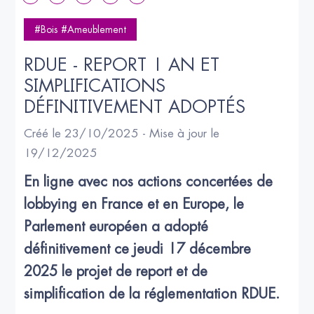
#Bois #Ameublement
RDUE - REPORT 1 AN ET 
SIMPLIFICATIONS 
DÉFINITIVEMENT ADOPTÉS
Créé le 23/10/2025 - Mise à jour le
19/12/2025
En ligne avec nos actions concertées de 
lobbying en France et en Europe, le 
Parlement européen a adopté 
définitivement ce jeudi 17 décembre 
2025 le projet de report et de 
simplification de la réglementation RDUE.