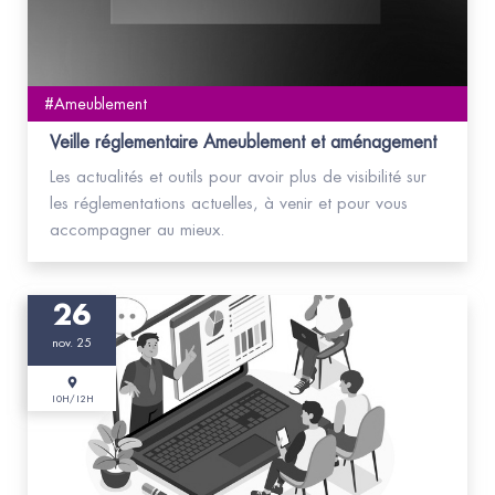
#Ameublement
Veille réglementaire Ameublement et aménagement
Les actualités et outils pour avoir plus de visibilité sur
les réglementations actuelles, à venir et pour vous
accompagner au mieux.
26
nov. 25
10H/12H