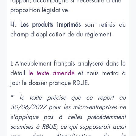
rapport, accompagné si nécessaire d’une
proposition législative.
4. Les produits imprimés
sont retirés du
champ d'application de du règlement.
L'Ameublement français analysera dans le
détail
le texte amendé
et nous mettra à
jour le dossier pratique RDUE.
*
le texte précise que ce report au
30/06/2027 pour les micro-entreprises ne
s'applique pas à celles précédemment
soumises à RBUE, ce qui supposerait aussi