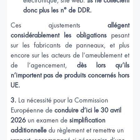
électronique, site web.
Ils ne collectent
donc plus les n° de DDR.
Ces ajustements
allégent
considérablement les obligations
pesant
sur les fabricants de panneaux, et plus
encore sur les acteurs de l’ameublement et
de l’agencement,
dès lors qu’ils
n’importent pas de produits concernés hors
UE.
3.
La nécessité pour la Commission
Européenne de
conduire d’ici le 30 avril
2026
un examen de
simplification
additionnelle
du règlement et remettre un