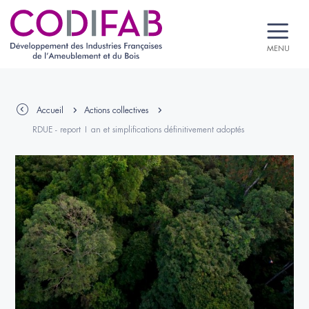
MENU
Accueil
Actions collectives
RDUE - report 1 an et simplifications définitivement adoptés