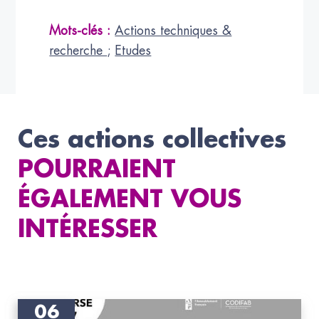
Mots-clés :
Actions techniques &
recherche
;
Etudes
Ces actions collectives
POURRAIENT
ÉGALEMENT VOUS
INTÉRESSER
06