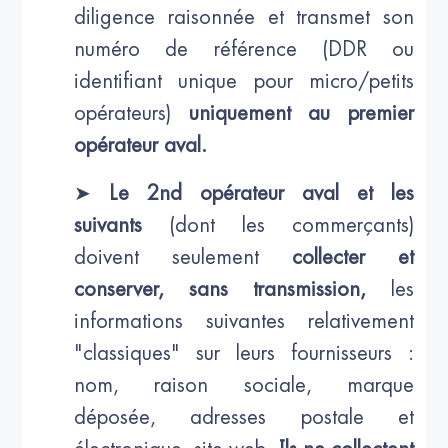
diligence raisonnée et transmet son
numéro de référence (DDR ou
identifiant unique pour micro/petits
opérateurs)
uniquement au premier
opérateur aval.
➤
Le 2nd opérateur aval et les
suivants
(dont les commerçants)
doivent seulement
collecter et
conserver, sans transmission,
les
informations suivantes relativement
"classiques" sur leurs fournisseurs :
nom, raison sociale, marque
déposée, adresses postale et