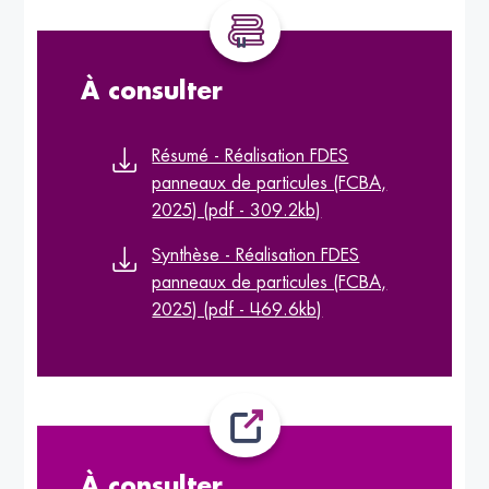
À consulter
Résumé - Réalisation FDES
panneaux de particules (FCBA,
2025) (pdf - 309.2kb)
Synthèse - Réalisation FDES
panneaux de particules (FCBA,
2025) (pdf - 469.6kb)
À consulter