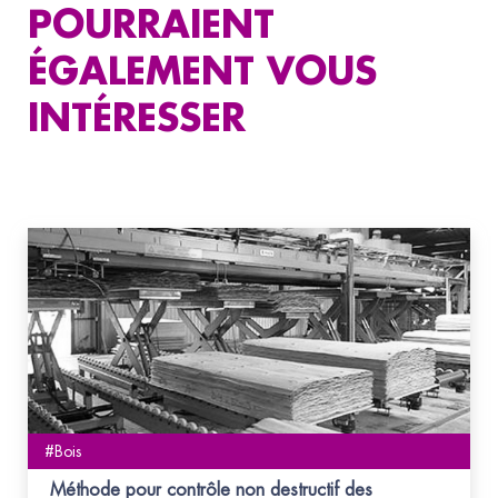
POURRAIENT
ÉGALEMENT VOUS
INTÉRESSER
#Bois
Méthode pour contrôle non destructif des