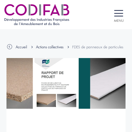
MENU
Accueil
Actions collectives
FDES de panneaux de particules