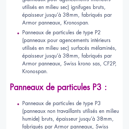
utilisés en milieu sec) ignifuges bruts,
épaisseur jusqu’à 38mm, fabriqués par
Armor panneaux, Kronospan.
Panneaux de particules de type P2
(panneaux pour agencements intérieurs
utilisés en milieu sec) surfacés mélaminés,
épaisseur jusqu’à 38mm, fabriqués par
Armor panneaux, Swiss krono sas, CF2P,
Kronospan.
Panneaux de particules P3 :
Panneaux de particules de type P3
(panneaux non travaillants utilisés en milieu
humide) bruts, épaisseur jusqu’à 38mm,
fabriqués par Armor panneaux, Swiss