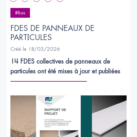
#Bois
FDES DE PANNEAUX DE 
PARTICULES
Créé le 18/03/2026
14 FDES collectives de panneaux de 
particules ont été mises à jour et publiées