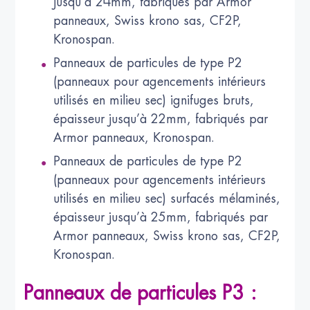
jusqu’à 24mm, fabriqués par Armor
panneaux, Swiss krono sas, CF2P,
Kronospan.
Panneaux de particules de type P2
(panneaux pour agencements intérieurs
utilisés en milieu sec) ignifuges bruts,
épaisseur jusqu’à 22mm, fabriqués par
Armor panneaux, Kronospan.
Panneaux de particules de type P2
(panneaux pour agencements intérieurs
utilisés en milieu sec) surfacés mélaminés,
épaisseur jusqu’à 25mm, fabriqués par
Armor panneaux, Swiss krono sas, CF2P,
Kronospan.
Panneaux de particules P3 :