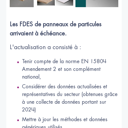
Les FDES de panneaux de particules
arrivaient à échéance.
L'actualisation a consisté à :
Tenir compte de la norme EN 15804
Amendement 2 et son complément
national,
Considérer des données actualisées et
représentatives du secteur (obtenues grâce
à une collecte de données portant sur
2024)
Mettre à jour les méthodes et données
génériques utilisés.