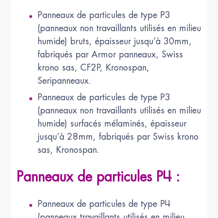
Panneaux de particules de type P3
(panneaux non travaillants utilisés en milieu
humide) bruts, épaisseur jusqu’à 30mm,
fabriqués par Armor panneaux, Swiss
krono sas, CF2P, Kronospan,
Seripanneaux.
Panneaux de particules de type P3
(panneaux non travaillants utilisés en milieu
humide) surfacés mélaminés, épaisseur
jusqu’à 28mm, fabriqués par Swiss krono
sas, Kronospan.
Panneaux de particules P4 :
Panneaux de particules de type P4
(panneaux travaillants utilisés en milieu