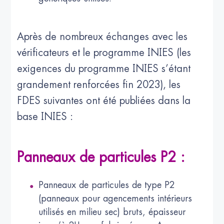
Après de nombreux échanges avec les
vérificateurs et le programme INIES (les
exigences du programme INIES s’étant
grandement renforcées fin 2023), les
FDES suivantes ont été publiées dans la
base INIES :
Panneaux de particules P2 :
Panneaux de particules de type P2
(panneaux pour agencements intérieurs
utilisés en milieu sec) bruts, épaisseur