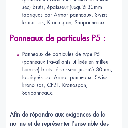
sec) bruts, épaisseur jusqu’à 30mm,
fabriqués par Armor panneaux, Swiss
krono sas, Kronospan, Seripanneaux.
Panneaux de particules P5 :
Panneaux de particules de type P5
(panneaux travaillants utilisés en milieu
humide) bruts, épaisseur jusqu’à 30mm,
fabriqués par Armor panneaux, Swiss
krono sas, CF2P, Kronospan,
Seripanneaux.
Afin de répondre aux exigences de la
norme et de représenter l’ensemble des