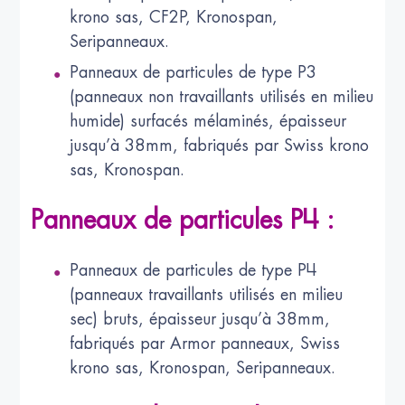
krono sas, CF2P, Kronospan,
Seripanneaux.
Panneaux de particules de type P3
(panneaux non travaillants utilisés en milieu
humide) surfacés mélaminés, épaisseur
jusqu’à 38mm, fabriqués par Swiss krono
sas, Kronospan.
Panneaux de particules P4 :
Panneaux de particules de type P4
(panneaux travaillants utilisés en milieu
sec) bruts, épaisseur jusqu’à 38mm,
fabriqués par Armor panneaux, Swiss
krono sas, Kronospan, Seripanneaux.