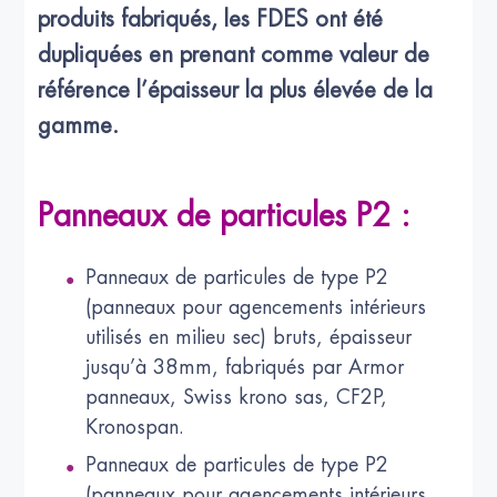
produits fabriqués, les FDES ont été
dupliquées en prenant comme valeur de
référence l’épaisseur la plus élevée de la
gamme.
Panneaux de particules P2 :
Panneaux de particules de type P2
(panneaux pour agencements intérieurs
utilisés en milieu sec) bruts, épaisseur
jusqu’à 38mm, fabriqués par Armor
panneaux, Swiss krono sas, CF2P,
Kronospan.
Panneaux de particules de type P2
(panneaux pour agencements intérieurs