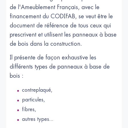
de l'Ameublement Français, avec le
financement du CODIFAB, se veut être le
document de référence de tous ceux qui
prescrivent et utilisent les panneaux à base
de bois dans la construction.
Il présente de façon exhaustive les
différents types de panneaux à base de
bois :
contreplaqué,
particules,
fibres,
autres types...