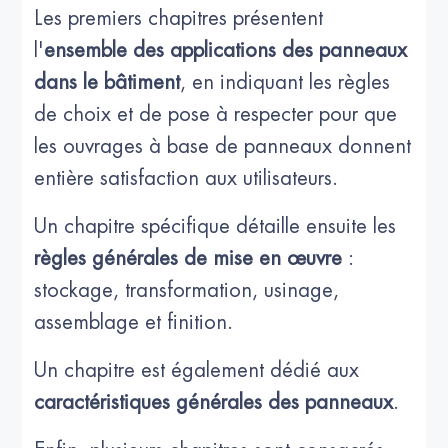
Les premiers chapitres présentent
l'
ensemble des applications des panneaux
dans le bâtiment
, en indiquant les règles
de choix et de pose à respecter pour que
les ouvrages à base de panneaux donnent
entière satisfaction aux utilisateurs.
Un chapitre spécifique détaille ensuite les
règles générales de mise en œuvre
:
stockage, transformation, usinage,
assemblage et finition.
Un chapitre est également dédié aux
caractéristiques générales des panneaux
.