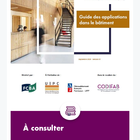
À consulter