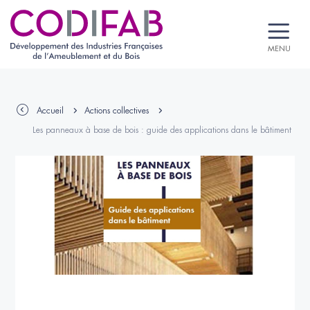
MENU
Accueil
Actions collectives
Les panneaux à base de bois : guide des applications dans le bâtiment