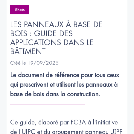
#Bois
LES PANNEAUX À BASE DE 
BOIS : GUIDE DES 
APPLICATIONS DANS LE 
BÂTIMENT
Créé le 19/09/2025
Le document de référence pour tous ceux 
qui prescrivent et utilisent les panneaux à 
base de bois dans la construction.
Ce guide, élaboré par FCBA à l'initiative
de l'UIPC et du groupement panneau UIPP