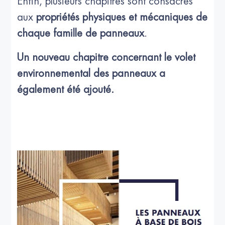
Enfin, plusieurs chapitres sont consacrés
aux
propriétés physiques et mécaniques de
chaque famille de panneaux
.
Un nouveau chapitre concernant le volet
environnemental des panneaux a
également été ajouté.