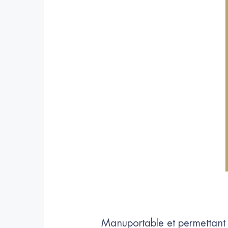
Manuportable et permettant d