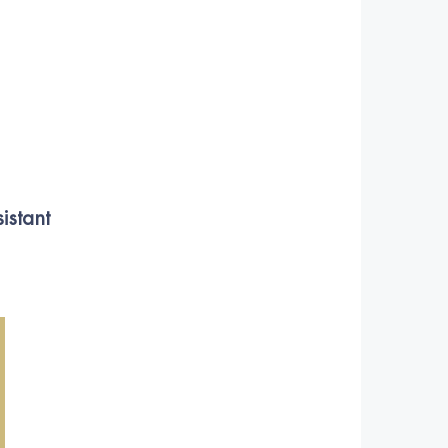
istant