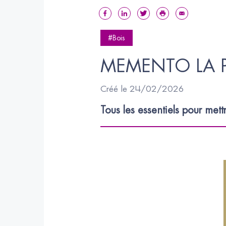
#Bois
MEMENTO LA P
Créé le 24/02/2026
Tous les essentiels pour mett