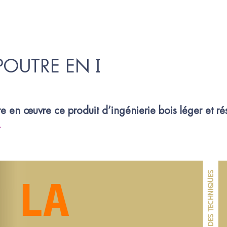
OUTRE EN I
re en œuvre ce produit d’ingénierie bois léger et rés