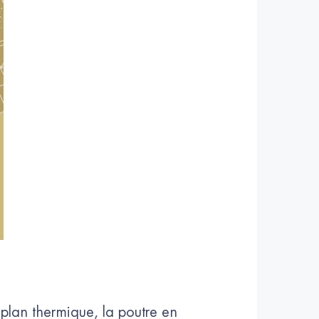
 plan thermique, la poutre en