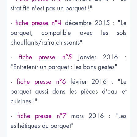
stratifié n'est pas un parquet !"
-
fiche presse n°4
décembre 2015 : "Le
parquet, compatible avec les sols
chauffants/rafraichissants"
-
fiche presse n°5
janvier 2016 :
"Entretenir un parquet : les bons gestes"
-
fiche presse n°6
février 2016 : "Le
parquet aussi dans les pièces d'eau et
cuisines !"
-
fiche presse n°7
mars 2016 : "Les
esthétiques du parquet"