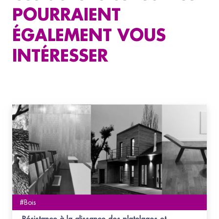
POURRAIENT
ÉGALEMENT VOUS
INTÉRESSER
#Bois