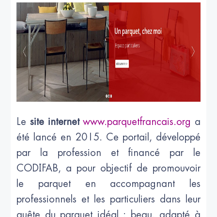
Le
site internet
www.parquetfrancais.org
a
été lancé en 2015. Ce portail, développé
par la profession et financé par le
CODIFAB, a pour objectif de promouvoir
le parquet en accompagnant les
professionnels et les particuliers dans leur
quête du parquet idéal : beau, adapté à