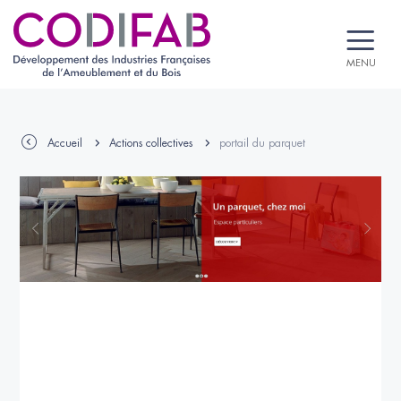
MENU
Accueil
Actions collectives
portail du parquet