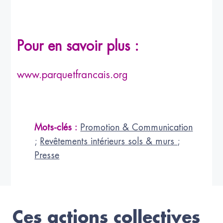
Pour en savoir plus :
www.parquetfrancais.org
Mots-clés :
Promotion & Communication
;
Revêtements intérieurs sols & murs
;
Presse
Ces actions collectives