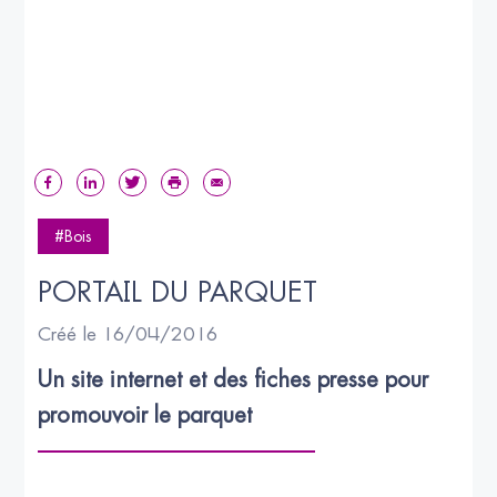
#Bois
PORTAIL DU PARQUET
Créé le 16/04/2016
Un site internet et des fiches presse pour 
promouvoir le parquet