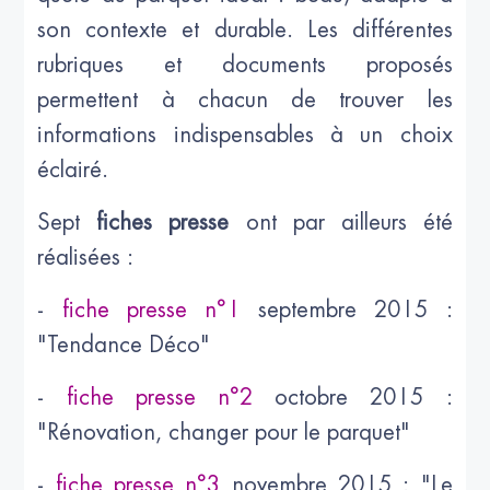
son contexte et durable. Les différentes
rubriques et documents proposés
permettent à chacun de trouver les
informations indispensables à un choix
éclairé.
Sept
fiches presse
ont par ailleurs été
réalisées :
-
fiche presse n°1
septembre 2015 :
"Tendance Déco"
-
fiche presse n°2
octobre 2015 :
"Rénovation, changer pour le parquet"
-
fiche presse n°3
novembre 2015 : "Le