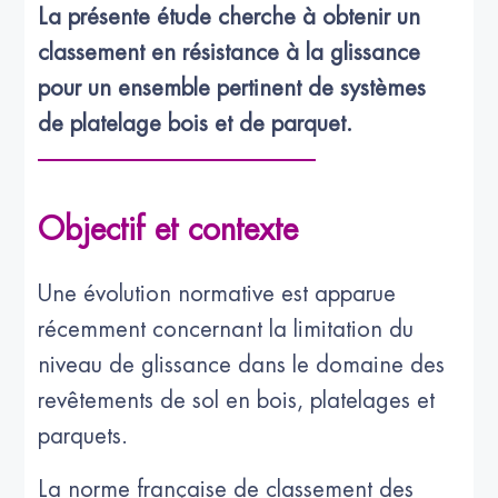
La présente étude cherche à obtenir un 
classement en résistance à la glissance 
pour un ensemble pertinent de systèmes 
de platelage bois et de parquet.
Objectif et contexte
Une évolution normative est apparue
récemment concernant la limitation du
niveau de glissance dans le domaine des
revêtements de sol en bois, platelages et
parquets.
La norme française de classement des