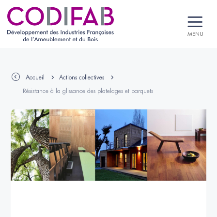
MENU
Accueil
Actions collectives
Résistance à la glissance des platelages et parquets