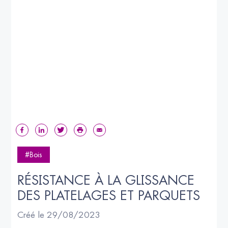
#Bois
RÉSISTANCE À LA GLISSANCE 
DES PLATELAGES ET PARQUETS
Créé le 29/08/2023