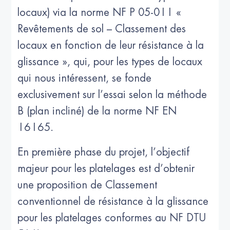
locaux) via la norme NF P 05-011 «
Revêtements de sol – Classement des
locaux en fonction de leur résistance à la
glissance », qui, pour les types de locaux
qui nous intéressent, se fonde
exclusivement sur l’essai selon la méthode
B (plan incliné) de la norme NF EN
16165.
En première phase du projet, l’objectif
majeur pour les platelages est d’obtenir
une proposition de Classement
conventionnel de résistance à la glissance
pour les platelages conformes au NF DTU