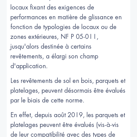
locaux fixant des exigences de
performances en matière de glissance en
fonction de typologies de locaux ou de
zones extérieures, NF P 05-011,
jusqu'alors destinée à certains
revêtements, a élargi son champ
d'application.
Les revêtements de sol en bois, parquets et
platelages, peuvent désormais être évalués
par le biais de cette norme.
En effet, depuis août 2019, les parquets et
platelages peuvent être évalués (vis-à-vis
de leur compatibilité avec des types de