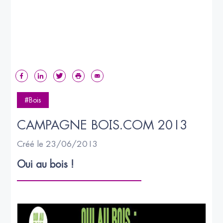
#Bois
CAMPAGNE BOIS.COM 2013
Créé le 23/06/2013
Oui au bois !