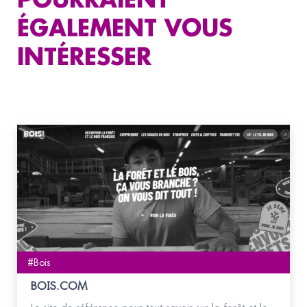
POURRAIENT
ÉGALEMENT VOUS
INTÉRESSER
#Bois
BOIS.COM