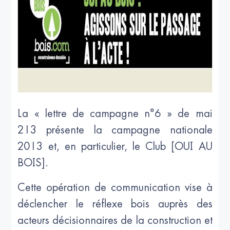
La « lettre de campagne n°6 » de mai
213 présente la campagne nationale
2013 et, en particulier, le Club [OUI AU
BOIS].
Cette opération de communication vise à
déclencher le réflexe bois auprès des
acteurs décisionnaires de la construction et