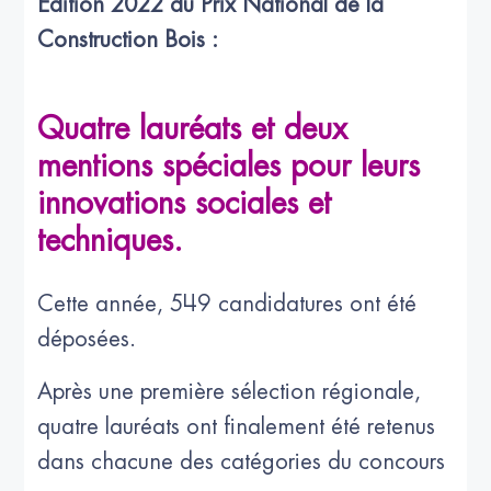
Edition 2022 du Prix National de la
Construction Bois :
Quatre lauréats et deux
mentions spéciales pour leurs
innovations sociales et
techniques.
Cette année, 549 candidatures ont été
déposées.
Après une première sélection régionale,
quatre lauréats ont finalement été retenus
dans chacune des catégories du concours