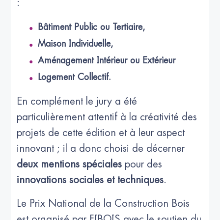
:
Bâtiment Public ou Tertiaire,
Maison Individuelle,
Aménagement Intérieur ou Extérieur
Logement Collectif.
En complément le jury a été
particulièrement attentif à la créativité des
projets de cette édition et à leur aspect
innovant ; il a donc choisi de décerner
deux mentions spéciales
pour des
innovations sociales et techniques
.
Le Prix National de la Construction Bois
est organisé par FIBOIS avec le soutien du