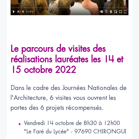
Le parcours de visites des
réalisations lauréates les 14 et
15 octobre 2022
Dans le cadre des Journées Nationales de
l'Architecture, 6 visites vous ouvrent les
portes des 6 projets récompensés.
Vendredi 14 octobre de 8h30 à 12h00
"Le Faré du Lycée" - 97690 CHIRONGUI