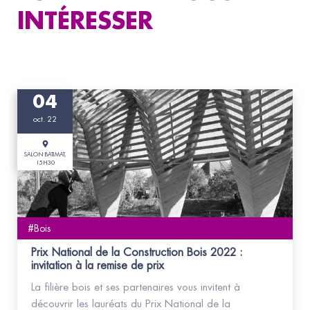
INTÉRESSER
04
oct. 22
SALON BATIMAT,
15H30
#Bois
Prix National de la Construction Bois 2022 :
invitation à la remise de prix
La filière bois et ses partenaires vous invitent à
découvrir les lauréats du Prix National de la