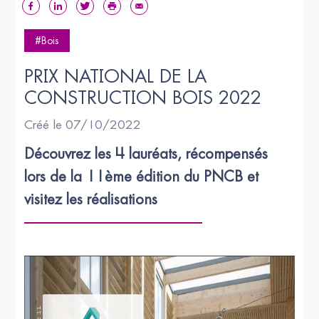
#Bois
PRIX NATIONAL DE LA 
CONSTRUCTION BOIS 2022
Créé le 07/10/2022
Découvrez les 4 lauréats, récompensés 
lors de la 11ème édition du PNCB et 
visitez les réalisations