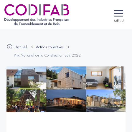
MENU
Accueil
Actions collectives
Prix National de la Construction Bois 2022