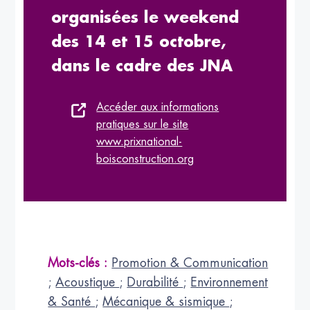
organisées le weekend
des 14 et 15 octobre,
dans le cadre des JNA
Accéder aux informations
pratiques sur le site
www.prixnational-
boisconstruction.org
Mots-clés :
Promotion & Communication
;
Acoustique
;
Durabilité
;
Environnement
& Santé
;
Mécanique & sismique
;