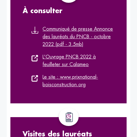
À consulter
Communiqué de presse Annonce
des lauréats du PNCB - octobre
2022 (pdf - 3.5mb)
L'Ouvrage PNCB 2022 à
feuilleter sur Calameo
Le site : www.prixnational-
boisconstruction.org
Visites des lauréats