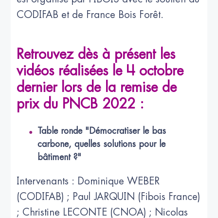
CODIFAB et de France Bois Forêt.
Retrouvez dès à présent les
vidéos réalisées le 4 octobre
dernier lors de la remise de
prix du PNCB 2022 :
Table ronde "Démocratiser le bas
carbone, quelles solutions pour le
bâtiment ?"
Intervenants : Dominique WEBER
(CODIFAB) ; Paul JARQUIN (Fibois France)
; Christine LECONTE (CNOA) ; Nicolas