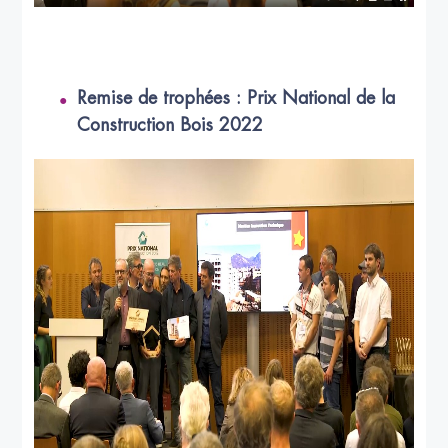
Remise de trophées : Prix National de la
Construction Bois 2022