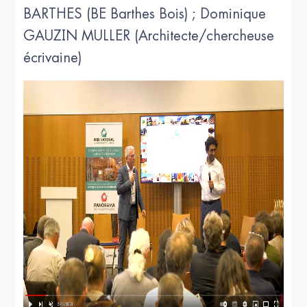
BARTHES (BE Barthes Bois) ; Dominique
GAUZIN MULLER (Architecte/chercheuse
écrivaine)