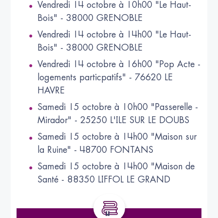
Vendredi 14 octobre à 10h00 "Le Haut-
Bois" - 38000 GRENOBLE
Vendredi 14 octobre à 14h00 "Le Haut-
Bois" - 38000 GRENOBLE
Vendredi 14 octobre à 16h00 "Pop Acte -
logements particpatifs" - 76620 LE
HAVRE
Samedi 15 octobre à 10h00 "Passerelle -
Mirador" - 25250 L'ILE SUR LE DOUBS
Samedi 15 octobre à 14h00 "Maison sur
la Ruine" - 48700 FONTANS
Samedi 15 octobre à 14h00 "Maison de
Santé - 88350 LIFFOL LE GRAND