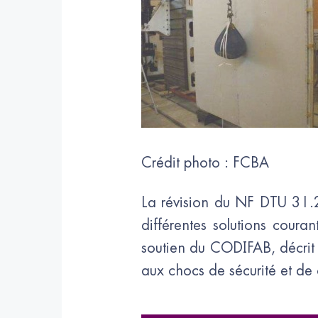
Crédit photo : FCBA
La révision du NF DTU 31.2 
différentes solutions coura
soutien du CODIFAB, décrit 
aux chocs de sécurité et de