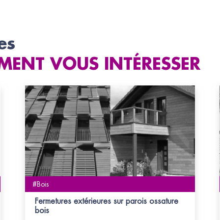
es
MENT VOUS INTÉRESSER
#Bois
Fermetures extérieures sur parois ossature
bois