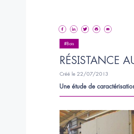
#Bois
RÉSISTANCE A
Créé le 22/07/2013
Une étude de caractérisation