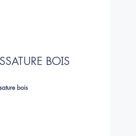
SSATURE BOIS
sature bois