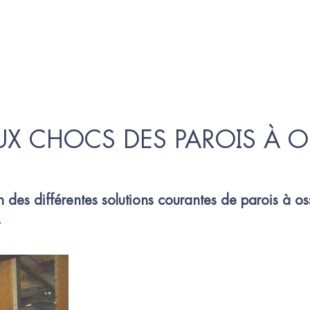
UX CHOCS DES PAROIS À O
 des différentes solutions courantes de parois à os