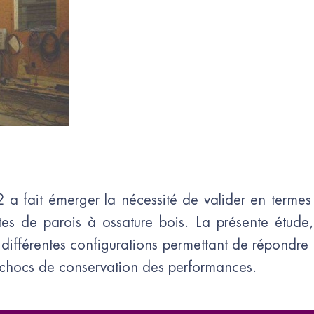
a fait émerger la nécessité de valider en termes
ntes de parois à ossature bois. La présente étud
différentes configurations permettant de répondre
 chocs de conservation des performances.