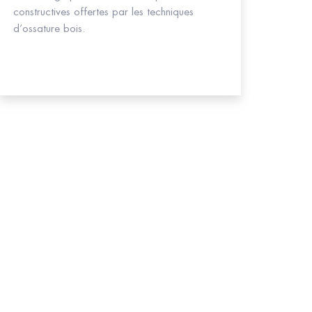
constructives offertes par les techniques
d’ossature bois.