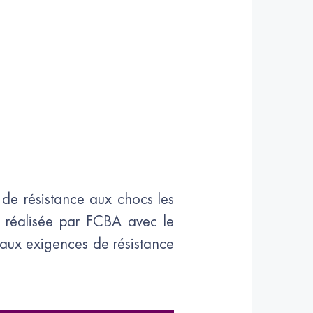
 de résistance aux chocs les
e, réalisée par FCBA avec le
 aux exigences de résistance