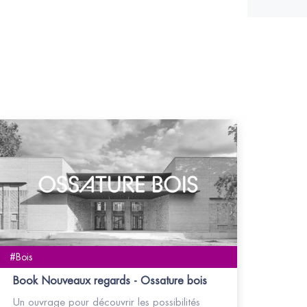
#Bois
Book Nouveaux regards - Ossature bois
Un ouvrage pour découvrir les possibilités